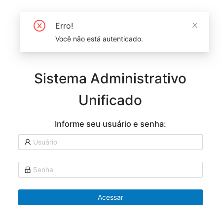
Erro!
Você não está autenticado.
Sistema Administrativo
Unificado
Informe seu usuário e senha:
Acessar